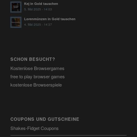
Kej in Gold tauschen
5. Mai 2025 - 14:03
Lorenmünzen in Gold tauschen
4. Mai 2025 - 14:37
SCHON BESUCHT?
Kostenlose Browsergames
free to play browser games
kostenlose Browserspiele
COUPONS UND GUTSCHEINE
Shakes-Fidget Coupons