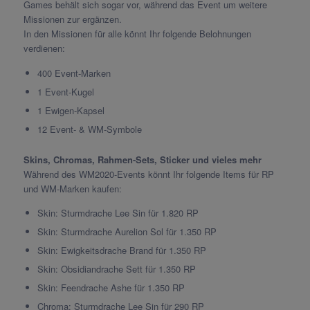
Games behält sich sogar vor, während das Event um weitere
Missionen zur ergänzen.
In den Missionen für alle könnt Ihr folgende Belohnungen
verdienen:
400 Event-Marken
1 Event-Kugel
1 Ewigen-Kapsel
12 Event- & WM-Symbole
Skins, Chromas, Rahmen-Sets, Sticker und vieles mehr
Während des WM2020-Events könnt Ihr folgende Items für RP
und WM-Marken kaufen:
Skin: Sturmdrache Lee Sin für 1.820 RP
Skin: Sturmdrache Aurelion Sol für 1.350 RP
Skin: Ewigkeitsdrache Brand für 1.350 RP
Skin: Obsidiandrache Sett für 1.350 RP
Skin: Feendrache Ashe für 1.350 RP
Chroma: Sturmdrache Lee Sin für 290 RP