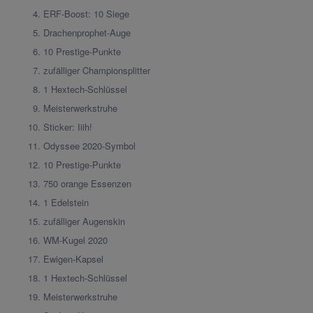
ERF-Boost: 10 Siege
Drachenprophet-Auge
10 Prestige-Punkte
zufälliger Championsplitter
1 Hextech-Schlüssel
Meisterwerkstruhe
Sticker: Iiih!
Odyssee 2020-Symbol
10 Prestige-Punkte
750 orange Essenzen
1 Edelstein
zufälliger Augenskin
WM-Kugel 2020
Ewigen-Kapsel
1 Hextech-Schlüssel
Meisterwerkstruhe