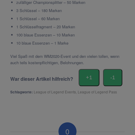
zufälliger Championsplitter – 50 Marken
3 Schlüssel – 180 Marken
1 Schlüssel – 60 Marken
1 Schlüsselfragment – 20 Marken
100 blaue Essenzen – 10 Marken
10 blaue Essenzen – 1 Marke
Viel Spaß mit dem WM2020-Event und den vielen tollen, wenn
auch teils kostenpflichtigen, Belohnungen.
+1
-1
War dieser Artikel hilfreich?
Schlagworte:
League of Legend Events
,
League of Legend Pass
0