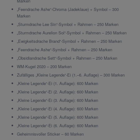
Marken
„Feendrache Ashe“-Chroma (Jadeklaue) + Symbol – 300
Marken
„Sturmdrache Lee Sin“-Symbol + Rahmen – 250 Marken
„Sturmdrache Aurelion Sol“-Symbol + Rahmen – 250 Marken
„Ewigkeitsdrache Brand“-Symbol + Rahmen – 250 Marken
„Feendrache Ashe“-Symbol + Rahmen – 250 Marken
„Obsidiandrache Sett“-Symbol + Rahmen – 250 Marken
WM-Kugel 2020 – 200 Marken
Zufälliges „Kleine Legende“-Ei (1.–6. Auflage) – 300 Marken
„Kleine Legende“-Ei (1. Auflage): 600 Marken
„Kleine Legende“-Ei (2. Auflage): 600 Marken
„Kleine Legende“-Ei (3. Auflage): 600 Marken
„Kleine Legende“-Ei (4. Auflage): 600 Marken
„Kleine Legende“-Ei (5. Auflage): 600 Marken
„Kleine Legende“-Ei (6. Auflage): 600 Marken
Geheimnisvoller Sticker – 60 Marken