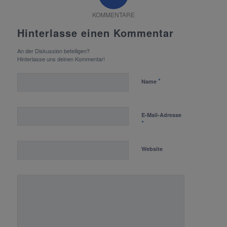
KOMMENTARE
Hinterlasse einen Kommentar
An der Diskussion beteiligen?
Hinterlasse uns deinen Kommentar!
*
Name
E-Mail-Adresse
*
Website