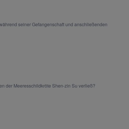
 während seiner Gefangenschaft und anschließenden
en der Meeresschildkröte Shen-zin Su verließ?