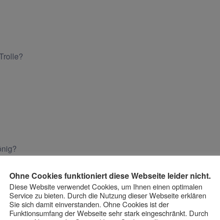
Trolle?
önig?
Ohne Cookies funktioniert diese Webseite leider nicht.
Diese Website verwendet Cookies, um Ihnen einen optimalen
Service zu bieten. Durch die Nutzung dieser Webseite erklären
Sie sich damit einverstanden. Ohne Cookies ist der
Funktionsumfang der Webseite sehr stark eingeschränkt. Durch