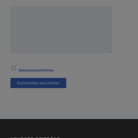
Datenschutzrichtlinie