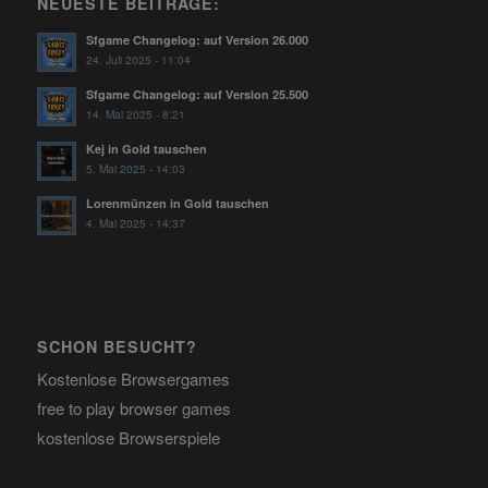
NEUESTE BEITRÄGE:
Sfgame Changelog: auf Version 26.000
24. Juli 2025 - 11:04
Sfgame Changelog: auf Version 25.500
14. Mai 2025 - 8:21
Kej in Gold tauschen
5. Mai 2025 - 14:03
Lorenmünzen in Gold tauschen
4. Mai 2025 - 14:37
SCHON BESUCHT?
Kostenlose Browsergames
free to play browser games
kostenlose Browserspiele